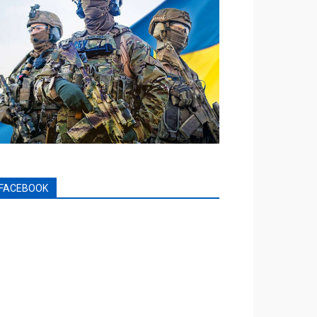
FACEBOOK