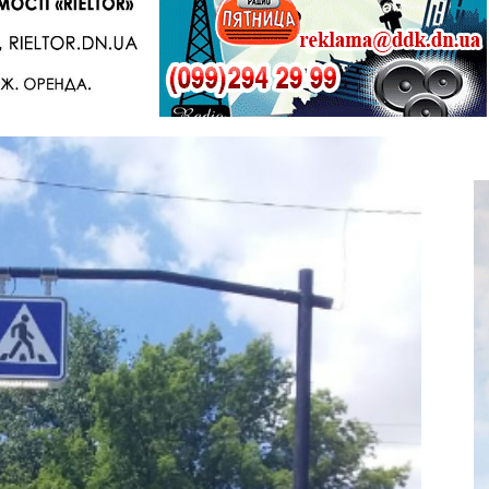
Telegram