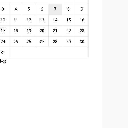
3
4
5
6
7
8
9
10
11
12
13
14
15
16
17
18
19
20
21
22
23
24
25
26
27
28
29
30
31
 Фев