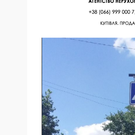
Facebook
Twitter
Поделиться