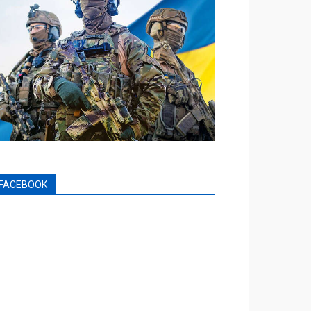
FACEBOOK