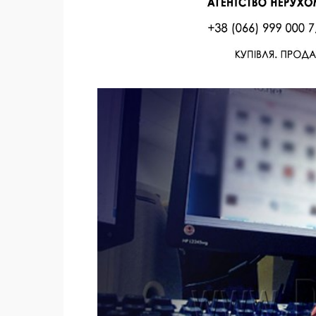
Facebook
Twitter
Поделиться