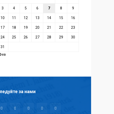
3
4
5
6
7
8
9
10
11
12
13
14
15
16
17
18
19
20
21
22
23
24
25
26
27
28
29
30
31
 Фев
ледуйте за нами