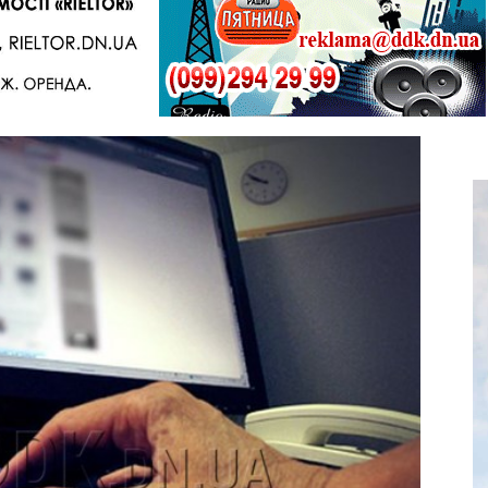
Telegram