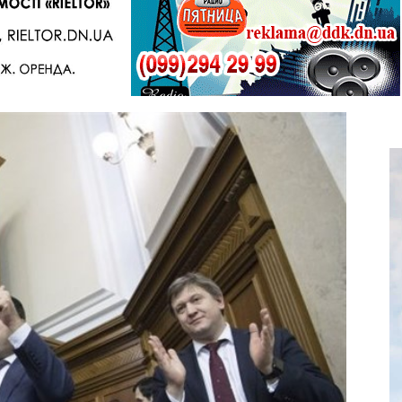
Telegram