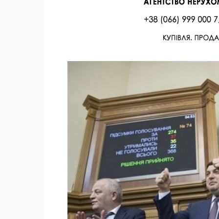
Facebook
Twitter
Поделиться