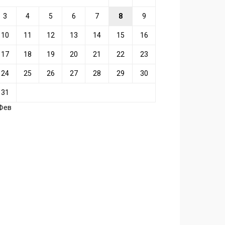
3
4
5
6
7
8
9
10
11
12
13
14
15
16
17
18
19
20
21
22
23
24
25
26
27
28
29
30
31
 Фев