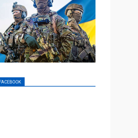
FACEBOOK