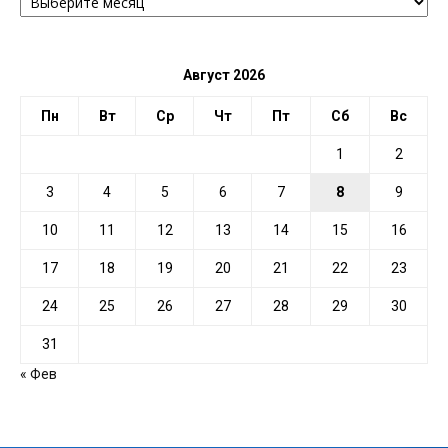
ПО
ДАТЕ
Август 2026
Пн
Вт
Ср
Чт
Пт
Сб
Вс
1
2
3
4
5
6
7
8
9
10
11
12
13
14
15
16
17
18
19
20
21
22
23
24
25
26
27
28
29
30
31
« Фев