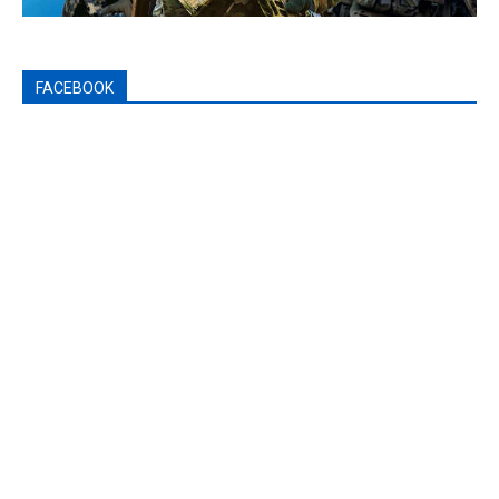
FACEBOOK