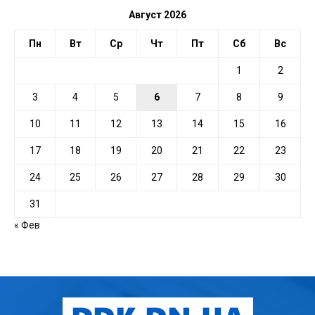
Август 2026
Пн
Вт
Ср
Чт
Пт
Сб
Вс
1
2
3
4
5
6
7
8
9
10
11
12
13
14
15
16
17
18
19
20
21
22
23
24
25
26
27
28
29
30
31
« Фев