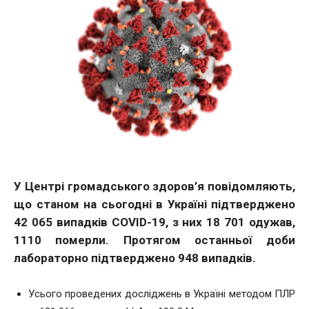
У Центрі громадського здоров’я повідомляють,
що станом на сьогодні в Україні підтверджено
42 065 випадків COVID-19, з них 18 701 одужав,
1110 померли. Протягом останньої доби
лабораторно підтверджено 948 випадків.
Усього проведених досліджень в Україні методом ПЛР