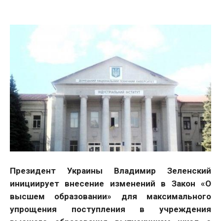
Президент Украины Владимир Зеленский
инициирует внесение изменений в Закон «О
высшем образовании» для максимального
упрощения поступления в учреждения