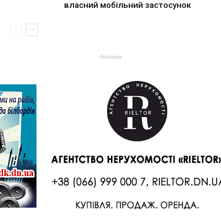
власний мобільний застосунок
- Реклама -