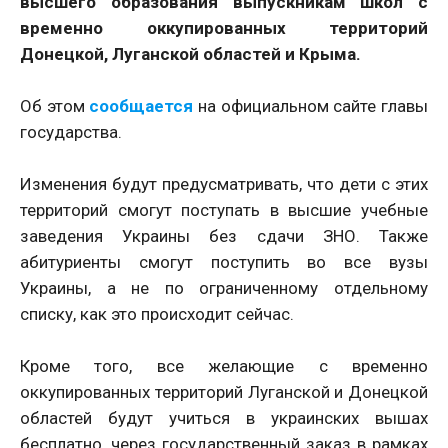
высшего образования выпускникам школ с
временно оккупированных территорий
Донецкой, Луганской областей и Крыма.
Об этом
сообщается
на официальном сайте главы
государства.
Изменения будут предусматривать, что дети с этих
территорий смогут поступать в высшие учебные
заведения Украины без сдачи ЗНО. Также
абитуриенты смогут поступить во все вузы
Украины, а не по ограниченному отдельному
списку, как это происходит сейчас.
Кроме того, все желающие с временно
оккупированных территорий Луганской и Донецкой
областей будут учиться в украинских вышах
бесплатно, через государственный заказ в рамках