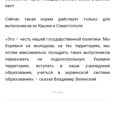
квот.
Сейчас такая норма действует только для
выпускников из Крыма и Севастополя.
«Это – часть нашей государственной политики. Мы
боремся за молодежь на тех территориях, мы
хотим максимально поощрить таких выпускников
переезжать на подконтрольную Украине
территорию, вступать в наши учреждения
образования, учиться в украинской системе
образования», – сказал Владимир Зеленский.
- Реклама -