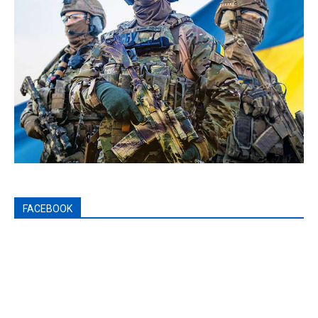
FACEBOOK