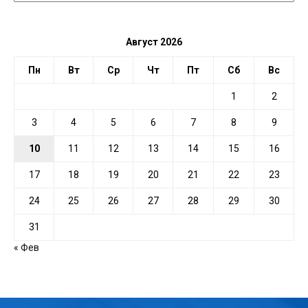
ДАТЕ
Август 2026
Пн
Вт
Ср
Чт
Пт
Сб
Вс
1
2
3
4
5
6
7
8
9
10
11
12
13
14
15
16
17
18
19
20
21
22
23
24
25
26
27
28
29
30
31
« Фев