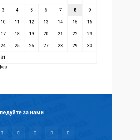
3
4
5
6
7
8
9
10
11
12
13
14
15
16
17
18
19
20
21
22
23
24
25
26
27
28
29
30
31
 Фев
ледуйте за нами