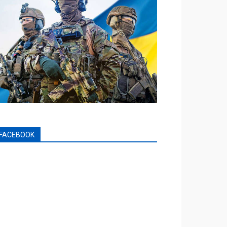
FACEBOOK