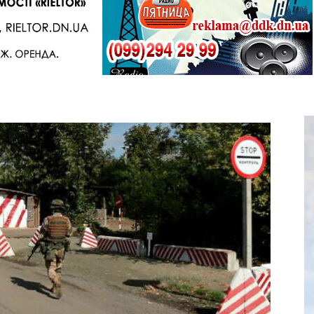
Telegram