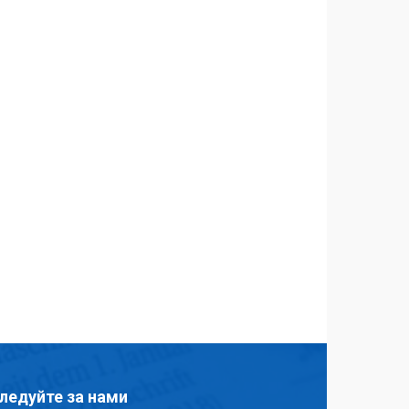
ледуйте за нами