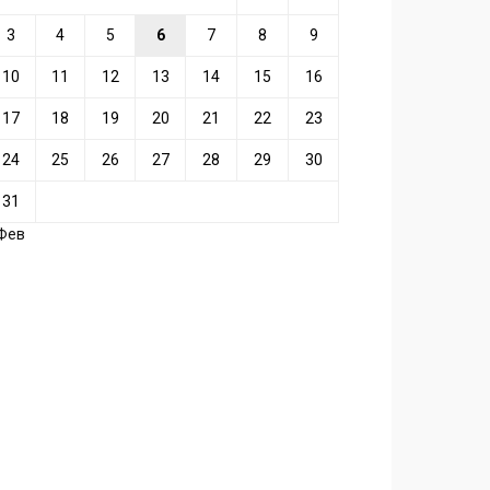
3
4
5
6
7
8
9
10
11
12
13
14
15
16
17
18
19
20
21
22
23
24
25
26
27
28
29
30
31
 Фев