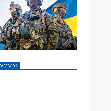
FACEBOOK