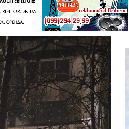
Telegram