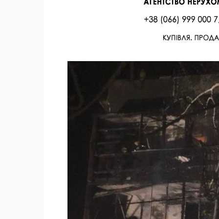
Facebook
Twitter
Поделиться