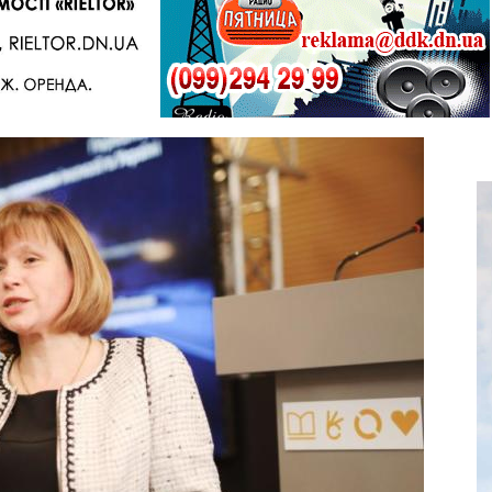
Telegram