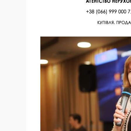
Facebook
Twitter
Поделиться