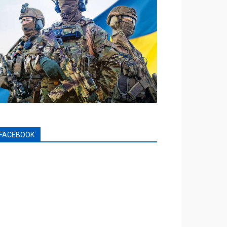
FACEBOOK