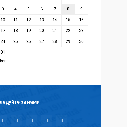
3
4
5
6
7
8
9
10
11
12
13
14
15
16
17
18
19
20
21
22
23
24
25
26
27
28
29
30
31
 Фев
ледуйте за нами