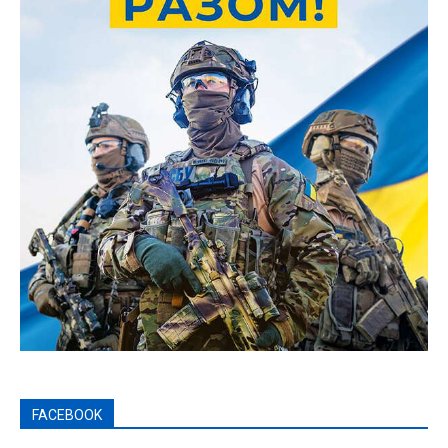
FACEBOOK