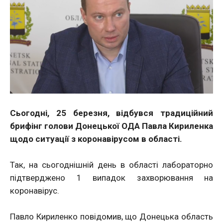
Сьогодні, 25 березня, відбувся традиційний
брифінг голови Донецької ОДА Павла Кириленка
щодо ситуації з коронавірусом в області.
Так, на сьогоднішній день в області лабораторно
підтверджено 1 випадок захворювання на
коронавірус.
Павло Кириленко повідомив, що Донецька область