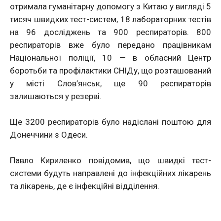
отримала гуманітарну допомогу з Китаю у вигляді 5
тисяч швидких тест-систем, 18 лабораторних тестів
на 96 досліджень та 900 респираторів. 800
респираторів вже було передано працівникам
Національної поліції, 10 — в обласний Центр
боротьби та профілактики СНІДу, що розташований
у місті Слов’янськ, ще 90 респираторів
залишаються у резерві.
Ще 3200 респираторів було надіслані поштою для
Донеччини з Одеси.
Павло Кириленко повідомив, що швидкі тест-
системи будуть направлені до інфекційних лікарень
та лікарень, де є інфекційні відділення.