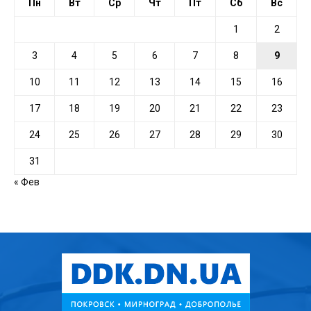
Пн
Вт
Ср
Чт
Пт
Сб
Вс
1
2
3
4
5
6
7
8
9
10
11
12
13
14
15
16
17
18
19
20
21
22
23
24
25
26
27
28
29
30
31
« Фев