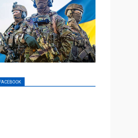
FACEBOOK