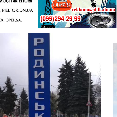
Telegram