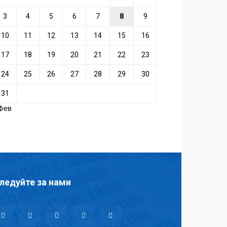
3
4
5
6
7
8
9
10
11
12
13
14
15
16
17
18
19
20
21
22
23
24
25
26
27
28
29
30
31
 Фев
ледуйте за нами