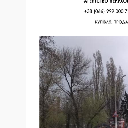
Facebook
Twitter
Поделиться