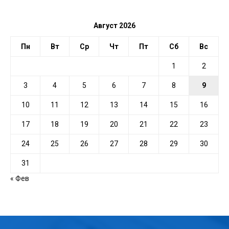
ДАТЕ
Август 2026
Пн
Вт
Ср
Чт
Пт
Сб
Вс
1
2
3
4
5
6
7
8
9
10
11
12
13
14
15
16
17
18
19
20
21
22
23
24
25
26
27
28
29
30
31
« Фев