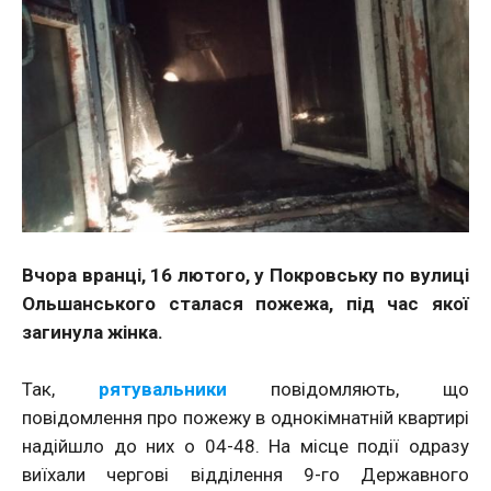
Вчора вранці, 16 лютого, у Покровську по вулиці
Ольшанського сталася пожежа, під час якої
загинула жінка.
Так,
рятувальники
повідомляють, що
повідомлення про пожежу в однокімнатній квартирі
надійшло до них о 04-48. На місце події одразу
виїхали чергові відділення 9-го Державного