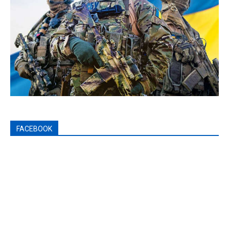
FACEBOOK