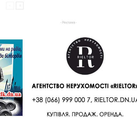
- Реклама -