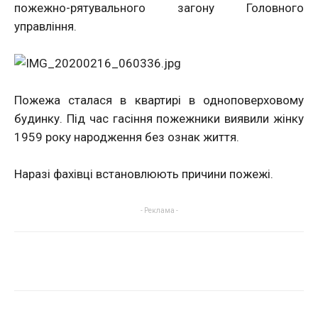
пожежно-рятувального загону Головного
управління.
Пожежа сталася в квартирі в одноповерховому
будинку. Під час гасіння пожежники виявили жінку
1959 року народження без ознак життя.
Наразі фахівці встановлюють причини пожежі.
- Реклама -