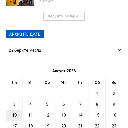
28.02.2026
Загрузить больше
АРХИВ ПО ДАТЕ
АРХИВ
ПО
ДАТЕ
Август 2026
Пн
Вт
Ср
Чт
Пт
Сб
Вс
1
2
3
4
5
6
7
8
9
10
11
12
13
14
15
16
17
18
19
20
21
22
23