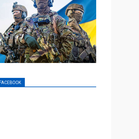
FACEBOOK