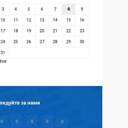
3
4
5
6
7
8
9
10
11
12
13
14
15
16
17
18
19
20
21
22
23
24
25
26
27
28
29
30
31
 Фев
ледуйте за нами