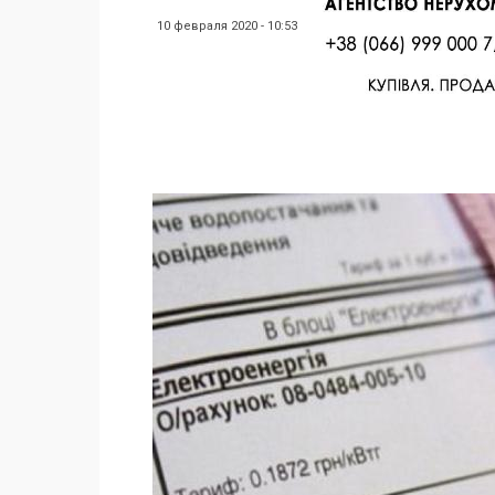
10 февраля 2020 - 10:53
Facebook
Twitter
Поделиться