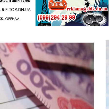
Telegram