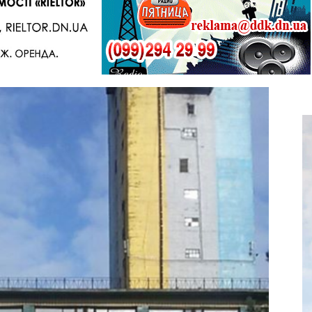
Telegram