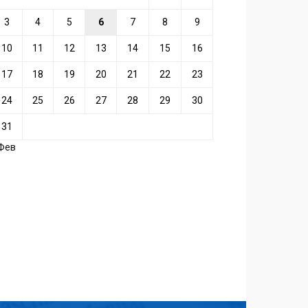
3
4
5
6
7
8
9
10
11
12
13
14
15
16
17
18
19
20
21
22
23
24
25
26
27
28
29
30
31
 Фев