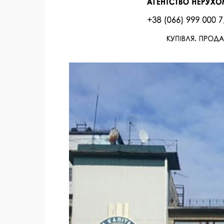
Facebook
Twitter
Поделиться