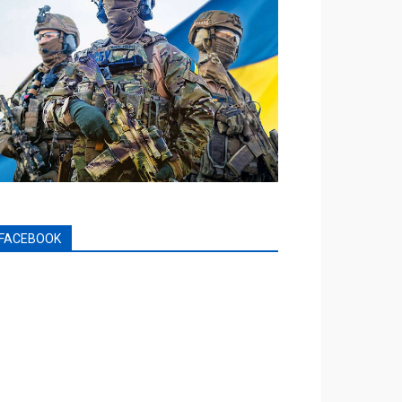
FACEBOOK