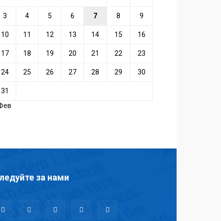
3
4
5
6
7
8
9
10
11
12
13
14
15
16
17
18
19
20
21
22
23
24
25
26
27
28
29
30
31
 Фев
ледуйте за нами