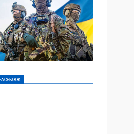
FACEBOOK