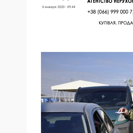
6 января 2020 - 09:44
Facebook
Twitter
Поделиться