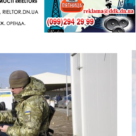
Telegram