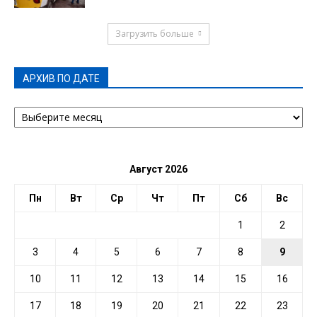
Загрузить больше
АРХИВ ПО ДАТЕ
АРХИВ
ПО
ДАТЕ
Август 2026
Пн
Вт
Ср
Чт
Пт
Сб
Вс
1
2
3
4
5
6
7
8
9
10
11
12
13
14
15
16
17
18
19
20
21
22
23