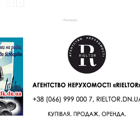
- Реклама -