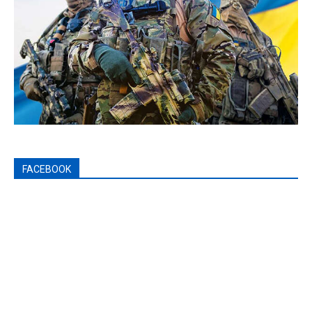
FACEBOOK