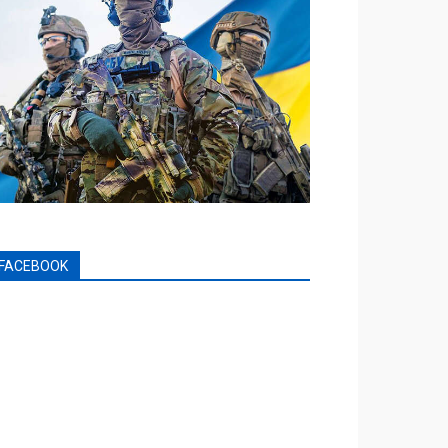
FACEBOOK