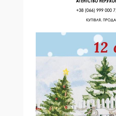
Facebook
Twitter
Поделиться