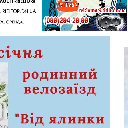
Telegram