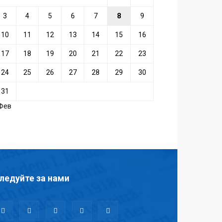
3
4
5
6
7
8
9
10
11
12
13
14
15
16
17
18
19
20
21
22
23
24
25
26
27
28
29
30
31
 Фев
ледуйте за нами