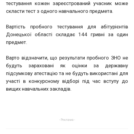
тестування кожен зареєстрований учасник може
скласти тест з одного навчального предмета.
Вартість пробного тестування для абітурієнтів
Донецької області складає 144 гривні за один
предмет.
Варто відзначити, що результати пробного ЗНО не
будуть зараховані як оцінки за державну
підсумкову атестацію та не будуть використані для
участі в конкурсному відборі під час вступу до
вищих навчальних закладів.
- Реклама -