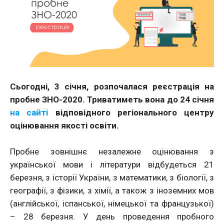
Сьогодні, 3 січня, розпочалася реєстрація на
пробне ЗНО-2020. Триватиметь вона до 24 січня
на сайті
відповідного регіонального центру
оцінювання якості освіти.
Пробне зовнішнє незалежне оцінювання з
української мови і літератури відбудеться 21
березня, з історії України, з математики, з біології, з
географії, з фізики, з хімії, а також з іноземних мов
(англійської, іспанської, німецької та французької)
– 28 березня. У день проведення пробного