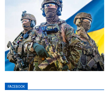
FACEBOOK