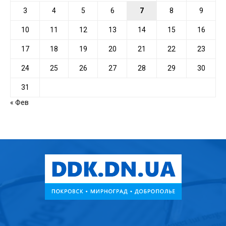
3
4
5
6
7
8
9
10
11
12
13
14
15
16
17
18
19
20
21
22
23
24
25
26
27
28
29
30
31
« Фев