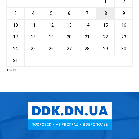
1
2
3
4
5
6
7
8
9
10
11
12
13
14
15
16
17
18
19
20
21
22
23
24
25
26
27
28
29
30
31
« Фев