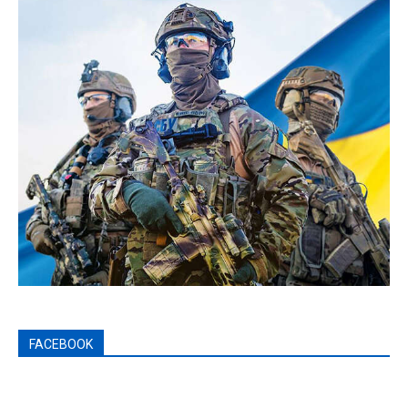
FACEBOOK