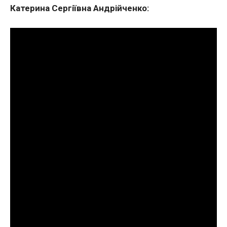
Катерина Сергіївна Андрійченко: