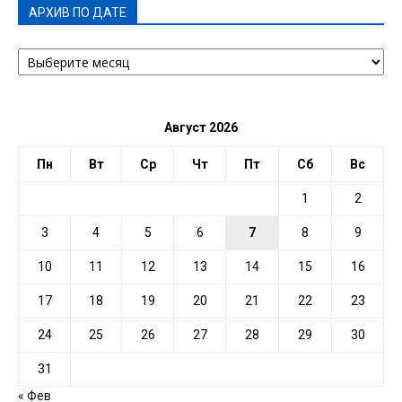
АРХИВ ПО ДАТЕ
АРХИВ
ПО
ДАТЕ
Август 2026
Пн
Вт
Ср
Чт
Пт
Сб
Вс
1
2
3
4
5
6
7
8
9
10
11
12
13
14
15
16
17
18
19
20
21
22
23
24
25
26
27
28
29
30
31
« Фев