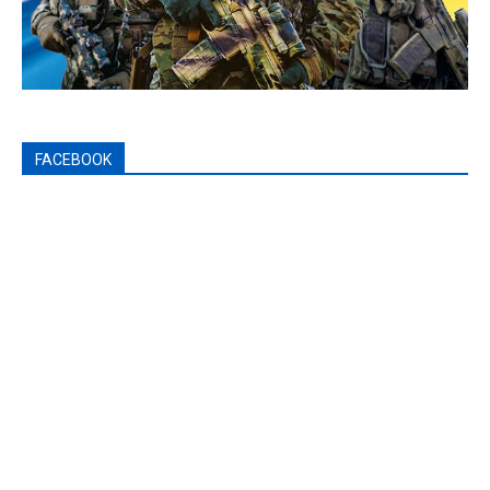
FACEBOOK