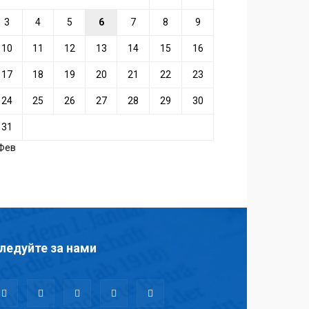
3
4
5
6
7
8
9
10
11
12
13
14
15
16
17
18
19
20
21
22
23
24
25
26
27
28
29
30
31
 Фев
ледуйте за нами