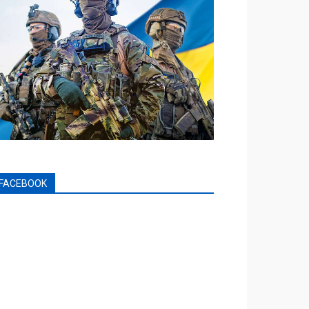
FACEBOOK