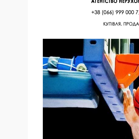
Facebook
Twitter
Поделиться