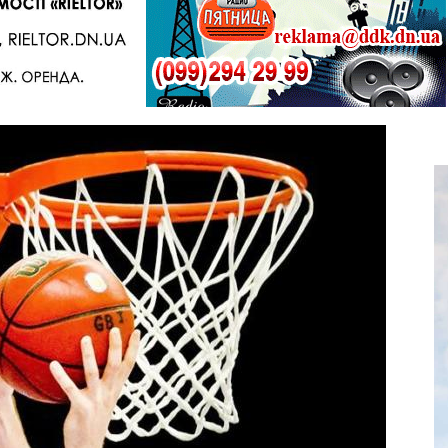
Telegram