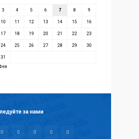
3
4
5
6
7
8
9
10
11
12
13
14
15
16
17
18
19
20
21
22
23
24
25
26
27
28
29
30
31
 Фев
ледуйте за нами