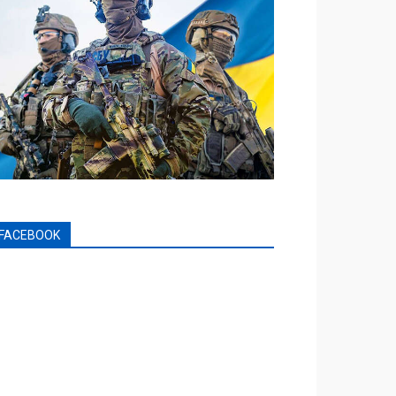
FACEBOOK