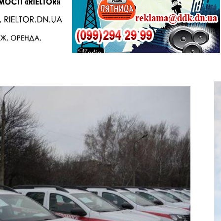
Telegram