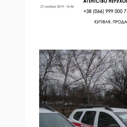
27 ноября 2019 - 16:46
Facebook
Twitter
Поделиться