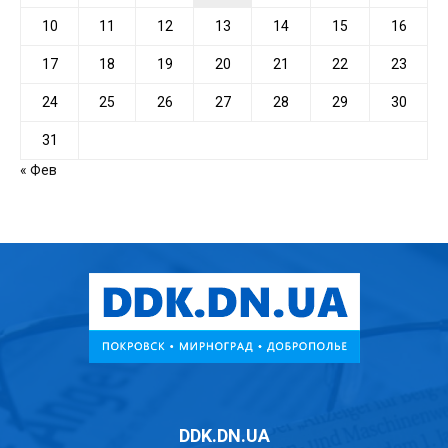
10
11
12
13
14
15
16
17
18
19
20
21
22
23
24
25
26
27
28
29
30
31
« Фев
DDK.DN.UA