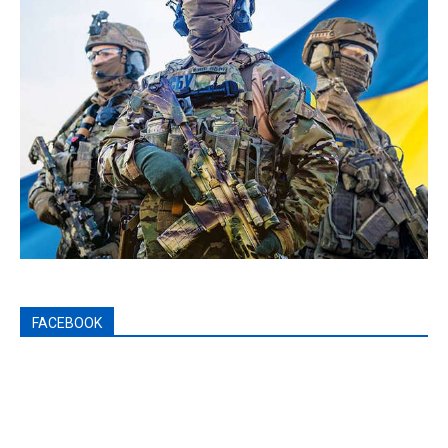
FACEBOOK