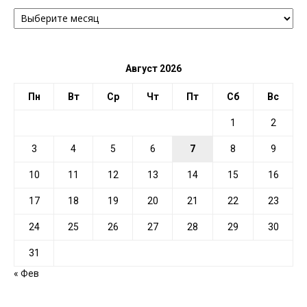
АРХИВ
ПО
ДАТЕ
Август 2026
Пн
Вт
Ср
Чт
Пт
Сб
Вс
1
2
3
4
5
6
7
8
9
10
11
12
13
14
15
16
17
18
19
20
21
22
23
24
25
26
27
28
29
30
31
« Фев