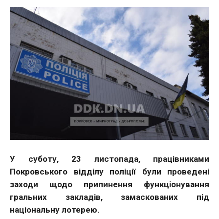
У суботу, 23 листопада, працівниками
Покровського відділу поліції були проведені
заходи щодо припинення функціонування
гральних закладів, замаскованих під
національну лотерею.