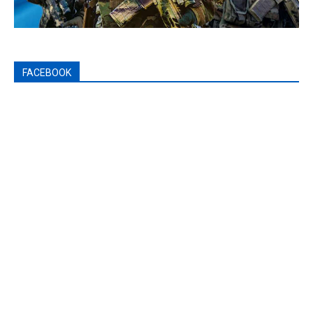
FACEBOOK