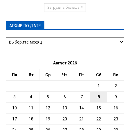
Загрузить больше
АРХИВ ПО ДАТЕ
АРХИВ
ПО
ДАТЕ
Август 2026
Пн
Вт
Ср
Чт
Пт
Сб
Вс
1
2
3
4
5
6
7
8
9
10
11
12
13
14
15
16
17
18
19
20
21
22
23