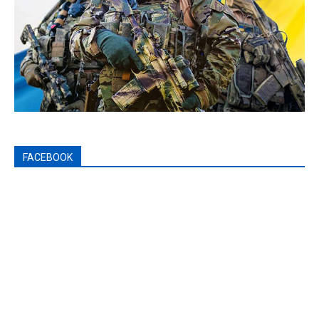
FACEBOOK