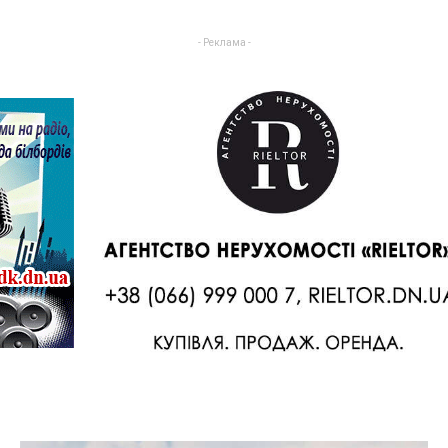
- Реклама -