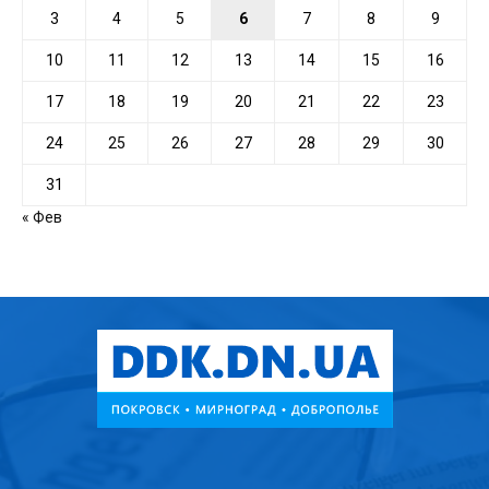
3
4
5
6
7
8
9
10
11
12
13
14
15
16
17
18
19
20
21
22
23
24
25
26
27
28
29
30
31
« Фев