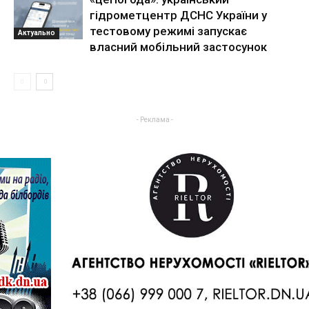
гідрометцентр ДСНС України у
тестовому режимі запускає
Актуально
власний мобільний застосунок
- Реклама -