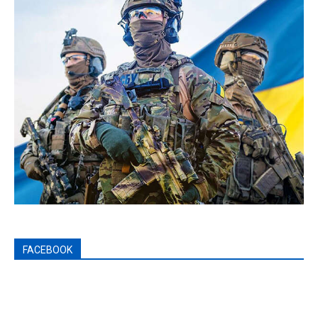
FACEBOOK