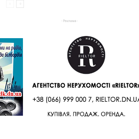
- Реклама -