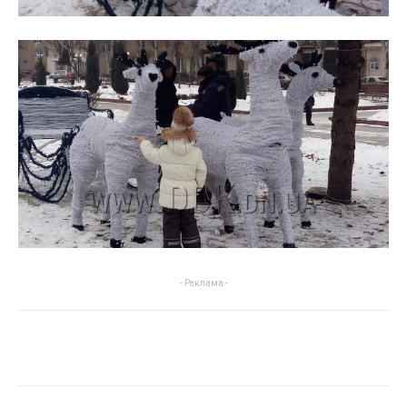
- Реклама -