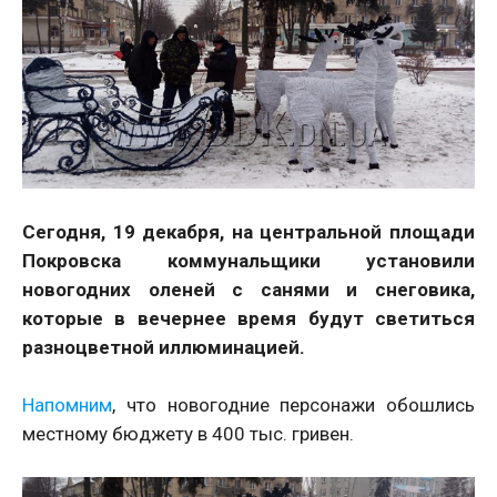
Сегодня, 19 декабря, на центральной площади
Покровска коммунальщики установили
новогодних оленей с санями и снеговика,
которые в вечернее время будут светиться
разноцветной иллюминацией.
Напомним
, что новогодние персонажи обошлись
местному бюджету в 400 тыс. гривен.