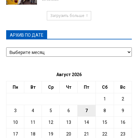
Загрузить больше
АРХИВ ПО ДАТЕ
АРХИВ
ПО
ДАТЕ
Август 2026
Пн
Вт
Ср
Чт
Пт
Сб
Вс
1
2
3
4
5
6
7
8
9
10
11
12
13
14
15
16
17
18
19
20
21
22
23