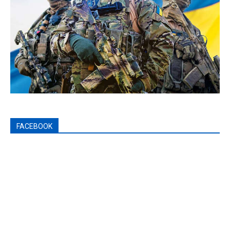
FACEBOOK