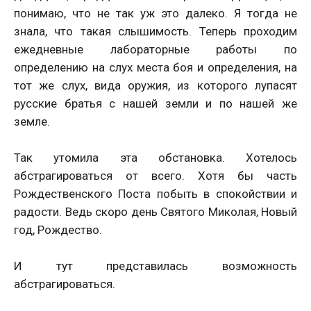
понимаю, что не так уж это далеко. Я тогда не
знала, что такая слышимость. Теперь проходим
ежедневные лабораторные работы по
определению на слух места боя и определения, на
тот же слух, вида оружия, из которого лупасят
русские братья с нашей земли и по нашей же
земле.
Так утомила эта обстановка. Хотелось
абстрагироваться от всего. Хотя бы часть
Рождественского Поста побыть в спокойствии и
радости. Ведь скоро день Святого Миколая, Новый
год, Рождество.
И тут представилась возможность
абстрагироваться.