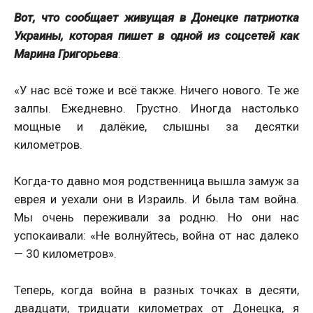
Вот, что сообщает живущая в Донецке патриотка
Украины, которая пишет в одной из соцсетей как
Марина Григорьева
:
«У нас всё тоже и всё также. Ничего нового. Те же
залпы. Ежедневно. Грустно. Иногда настолько
мощные и далёкие, слышны за десятки
километров.
Когда-то давно моя родственница вышла замуж за
еврея и уехали они в Израиль. И была там война.
Мы очень переживали за родню. Но они нас
успокаивали: «Не волнуйтесь, война от нас далеко
— 30 километров».
Теперь, когда война в разных точках в десяти,
двадцати, тридцати километрах от Донецка, я