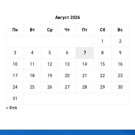
ДАТЕ
Август 2026
Пн
Вт
Ср
Чт
Пт
Сб
Вс
1
2
3
4
5
6
7
8
9
10
11
12
13
14
15
16
17
18
19
20
21
22
23
24
25
26
27
28
29
30
31
« Фев