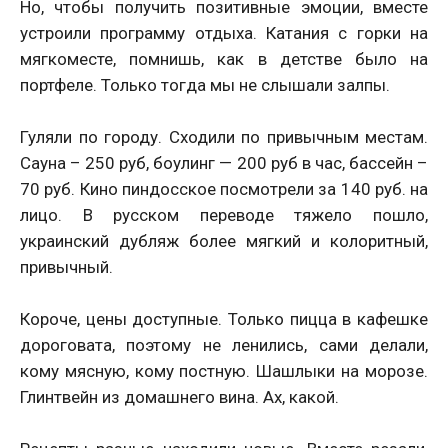
Но, чтобы получить позитивные эмоции, вместе
устроили программу отдыха. Катания с горки на
мягкоместе, помнишь, как в детстве было на
портфеле. Только тогда мы не слышали залпы.
Гуляли по городу. Сходили по привычным местам.
Сауна – 250 руб, боулинг — 200 руб в час, бассейн –
70 руб. Кино пиндосское посмотрели за 140 руб. на
лицо. В русском переводе тяжело пошло,
украинский дубляж более мягкий и колоритный,
привычный.
Короче, цены доступные. Только пицца в кафешке
дороговата, поэтому не ленились, сами делали,
кому мясную, кому постную. Шашлыки на морозе.
Глинтвейн из домашнего вина. Ах, какой.