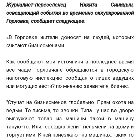
Журналист-переселенец Никита Синицын,
освещающий события во временно оккупированной
Горловке, сообщает следующее
:
«В Горловке жители доносят на людей, которых
считают бизнесменами.
Как сообщают мои источники в последнее время
все чаще горловчане обращаются в городскую
налоговую инспекцию сообщая о лицах ведущих
или могущих вести? по мнению заявителя, бизнес.
"Стучат на бизнесменов глобально. Прям охота на
ведьм. То письма, то звонки. Типа….у нас во дворе
выгружают товар из машины такой в машину
такую-то. Или…соседка лепит пельмени на дому и
торгует ими. К ней приезжают на машинах, таких-то