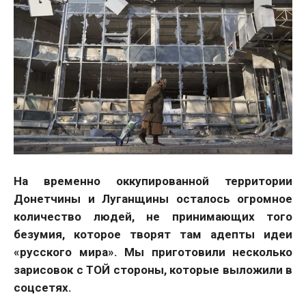
На временно оккупированной территории
Донетчины и Луганщины осталось огромное
количество людей, не принимающих того
безумия, которое творят там адепты идеи
«русского мира». Мы приготовили несколько
зарисовок с ТОЙ стороны, которые выложили в
соцсетях.