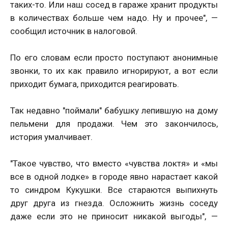
таких-то. Или наш сосед в гараже хранит продукты
в количествах больше чем надо. Ну и прочее", —
сообщил источник в налоговой.
По его словам если просто поступают анонимные
звонки, то их как правило игнорируют, а вот если
приходит бумага, приходится реагировать.
Так недавно "поймали" бабушку лепившую на дому
пельмени для продажи. Чем это закончилось,
история умалчивает.
"Такое чувство, что вместо «чувства локтя» и «мы
все в одной лодке» в городе явно нарастает какой
то синдром Кукушки. Все стараются выпихнуть
друг друга из гнезда. Осложнить жизнь соседу
даже если это не приносит никакой выгоды", —