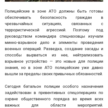
Полицейские в зоне АТО должны быть готовы
обеспечивать безопасность граждан в
чрезвычайных ситуациях, связанных с
террористической агрессией. Поэтому под
руководством командира спецназовцы изучали
минно-взрывное дело и элементы проведения
военных операций. Разведка, создание засады и
способы вырваться из нее, нейтрализовать
взрывное устройство — это новые для полиции
знания, но в зоне АТО полицейские уже давно
вышли за пределы своих привычных обязанностей.
Сегодня батальон полиции особого назначения
задействован в превентивных спецоперациях по
охране общественного порядка во время всех
важных для области мероприятий.