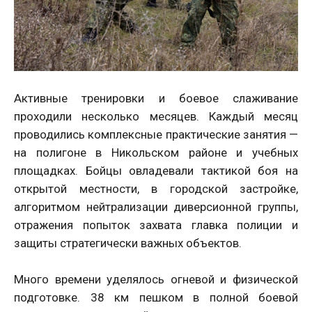
Активные тренировки и боевое слаживание
проходили несколько месяцев. Каждый месяц
проводились комплексные практические занятия —
на полигоне в Никольском районе и учебных
площадках. Бойцы овладевали тактикой боя на
открытой местности, в городской застройке,
алгоритмом нейтрализации диверсионной группы,
отражения попыток захвата главка полиции и
защиты стратегически важных объектов.
Много времени уделялось огневой и физической
подготовке. 38 км пешком в полной боевой