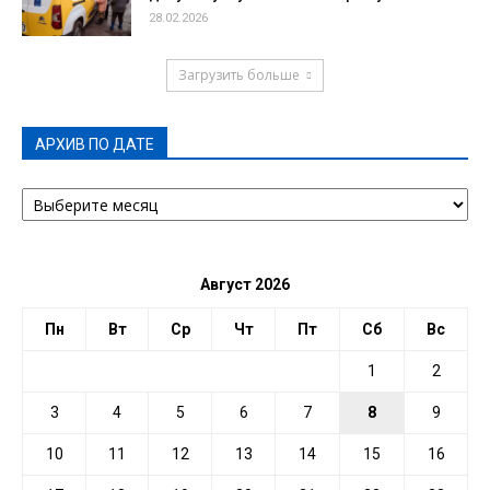
28.02.2026
Загрузить больше
АРХИВ ПО ДАТЕ
АРХИВ
ПО
ДАТЕ
Август 2026
Пн
Вт
Ср
Чт
Пт
Сб
Вс
1
2
3
4
5
6
7
8
9
10
11
12
13
14
15
16