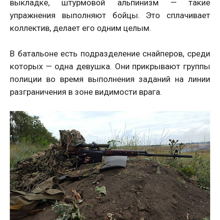
выкладке, штурмовой альпинизм — такие
упражнения выполняют бойцы. Это сплачивает
коллектив, делает его одним целым.
В батальоне есть подразделение снайперов, среди
которых — одна девушка. Они прикрывают группы
полиции во время выполнения заданий на линии
разграничения в зоне видимости врага.