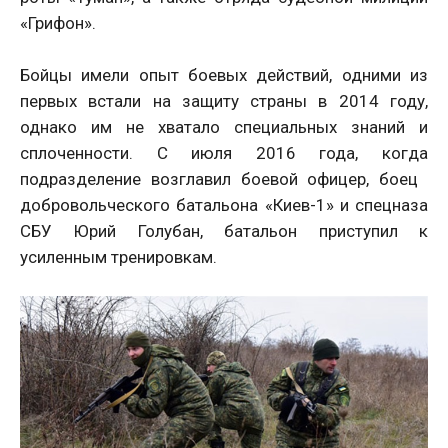
«Грифон».
Бойцы имели опыт боевых действий, одними из
первых встали на защиту страны в 2014 году,
однако им не хватало специальных знаний и
сплоченности. С июля 2016 года, когда
подразделение возглавил боевой офицер, боец ​​
добровольческого батальона «Киев-1» и спецназа
СБУ Юрий Голубан, батальон приступил к
усиленным тренировкам.