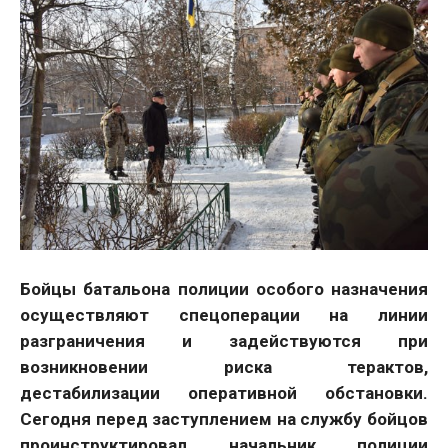
Бойцы батальона полиции особого назначения
осуществляют спецоперации на линии
разграничения и задействуются при
возникновении риска терактов,
дестабилизации оперативной обстановки.
Сегодня перед заступлением на службу бойцов
проинструктировал начальник полиции