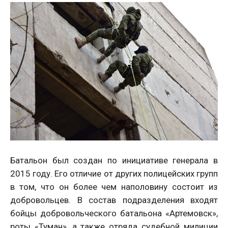
Батальон был создан по инициативе генерала в
2015 году. Его отличие от других полицейских групп
в том, что он более чем наполовину состоит из
добровольцев. В состав подразделения входят
бойцы добровольческого батальона «Артемовск»,
роты «Туман», а также отряда судебной милиции