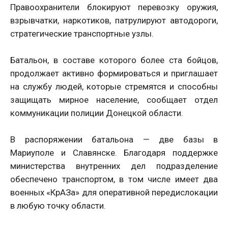
Правоохранители блокируют перевозку оружия,
взрывчатки, наркотиков, патрулируют автодороги,
стратегические транспортные узлы.
Батальон, в составе которого более ста бойцов,
продолжает активно формироваться и приглашает
на службу людей, которые стремятся и способны
защищать мирное население, сообщает отдел
коммуникации полиции Донецкой области.
В распоряжении батальона — две базы в
Мариуполе и Славянске. Благодаря поддержке
министерства внутренних дел подразделение
обеспечено транспортом, в том числе имеет два
военных «КрАЗа» для оперативной передислокации
в любую точку области.