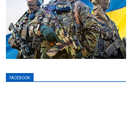
FACEBOOK