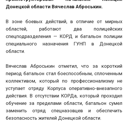
Донецкой области Вячеслав Аброськин.
В зоне боевых действий, в отличие от мирных
областей, работают два полицейских
спецподразделения — КОРД и батальон полиции
специального назначения ГУНП в Донецкой
области.
Вячеслав Аброськин отметил, что за короткий
период батальон стал боеспособным, сплоченным
коллективом, который по профессионализму не
уступает отряду Корпуса оперативно-внезапного
действия. В отсутствии КОРДа, который проходил
обучение за пределами области, батальон сумел
заменить отряд спецназовцев и обеспечить
безопасность жителей Донецкой области.