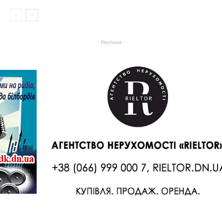
- Реклама -