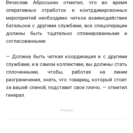
Вячеслав Аброськин отметил, что во время
оперативных отработок и контрдиверсионных
мероприятий необходимо четкое взаимодействие
батальона с другими службами, все спецоперации
должны быть тщательно спланированными и
согласованными.
— Должна быть четкая координация и с другими
службами, и в самом коллективе, вы должны стать
сплоченными, чтобы, работая на линии
разграничения, знать, что товарищ, который стоит
за вашей спиной, подставит свое плечо, — отметил
генерал.
- Реклама -