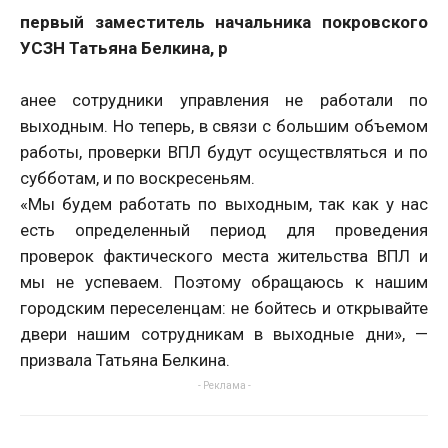
первый заместитель начальника покровского
УСЗН Татьяна Белкина, р
анее сотрудники управления не работали по
выходным. Но теперь, в связи с большим объемом
работы, проверки ВПЛ будут осуществляться и по
субботам, и по воскресеньям.
«Мы будем работать по выходным, так как у нас
есть определенный период для проведения
проверок фактического места жительства ВПЛ и
мы не успеваем. Поэтому обращаюсь к нашим
городским переселенцам: не бойтесь и открывайте
двери нашим сотрудникам в выходные дни», —
призвала Татьяна Белкина.
- Реклама -