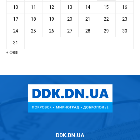
10
11
12
13
14
15
16
17
18
19
20
21
22
23
24
25
26
27
28
29
30
31
« Фев
DDK.DN.UA