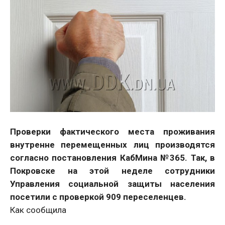
Проверки фактического места проживания
внутренне перемещенных лиц производятся
согласно постановления КабМина №365. Так, в
Покровске на этой неделе сотрудники
Управления социальной защиты населения
посетили с проверкой 909 переселенцев.
Как сообщила