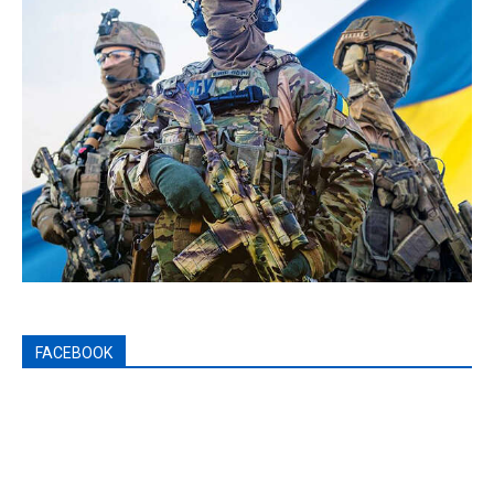
FACEBOOK