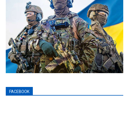
FACEBOOK