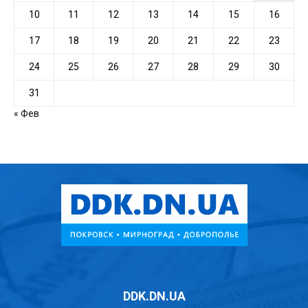
10
11
12
13
14
15
16
17
18
19
20
21
22
23
24
25
26
27
28
29
30
31
« Фев
DDK.DN.UA