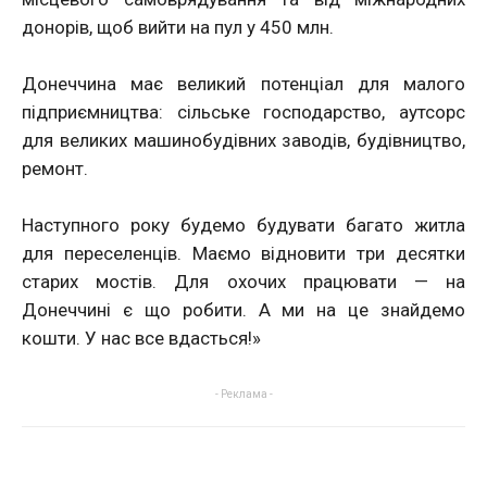
донорів, щоб вийти на пул у 450 млн.
Донеччина має великий потенціал для малого
підприємництва: сільське господарство, аутсорс
для великих машинобудівних заводів, будівництво,
ремонт.
Наступного року будемо будувати багато житла
для переселенців. Маємо відновити три десятки
старих мостів. Для охочих працювати — на
Донеччині є що робити. А ми на це знайдемо
кошти. У нас все вдасться!»
- Реклама -