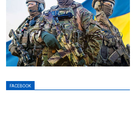
FACEBOOK