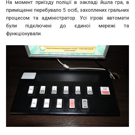
На момент приїзду поліції в закладі йшла гра, в
приміщенні перебувало 5 осіб, захоплених гральних
процесом та адміністратор. Усі ігрові автомати
були підключені до єдиної мережі та
функціонували.