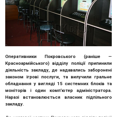
Оперативники Покровського (раніше —
Красноармійського) відділу поліції припинили
діяльність закладу, де надавались заборонені
законом ігрові послуги, та вилучили гральне
обладнання у вигляді 15 системних блоків та
моніторів і один комп’ютер адміністратора.
Наразі встановлюється власник підпільного
закладу.