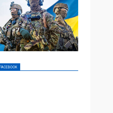
FACEBOOK