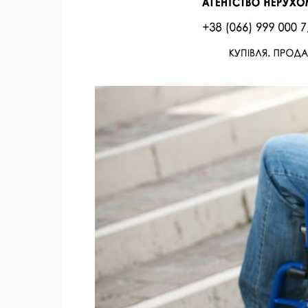
Facebook
Twitter
Поделиться