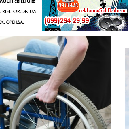
Telegram