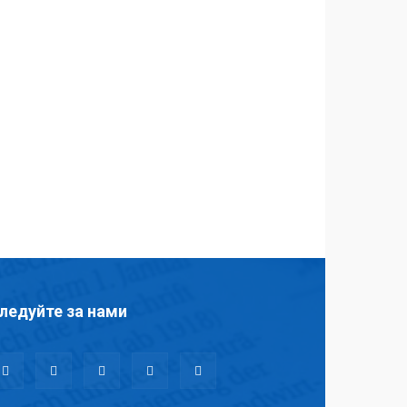
ледуйте за нами