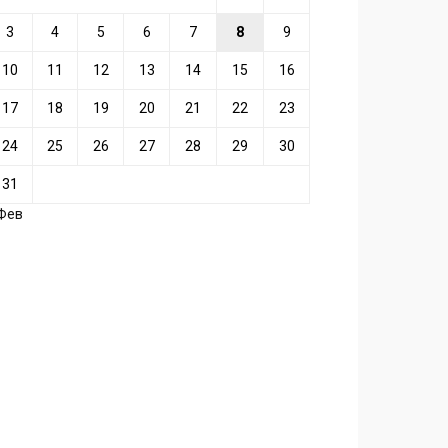
3
4
5
6
7
8
9
10
11
12
13
14
15
16
17
18
19
20
21
22
23
24
25
26
27
28
29
30
31
 Фев