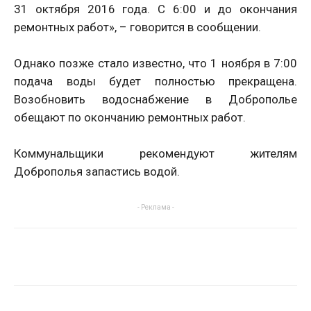
31 октября 2016 года. С 6:00 и до окончания
ремонтных работ», – говорится в сообщении.
Однако позже стало известно, что 1 ноября в 7:00
подача воды будет полностью прекращена.
Возобновить водоснабжение в Доброполье
обещают по окончанию ремонтных работ.
Коммунальщики рекомендуют жителям
Доброполья запастись водой.
- Реклама -