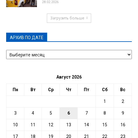
28.02.2026
Загрузить больше
АРХИВ ПО ДАТЕ
АРХИВ
ПО
ДАТЕ
Август 2026
Пн
Вт
Ср
Чт
Пт
Сб
Вс
1
2
3
4
5
6
7
8
9
10
11
12
13
14
15
16
17
18
19
20
21
22
23