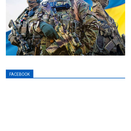
FACEBOOK