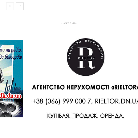
- Реклама -