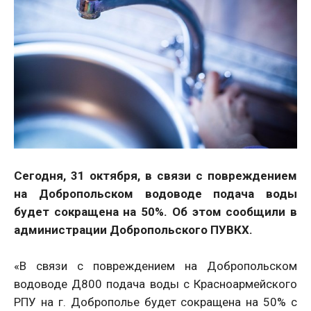
Сегодня, 31 октября, в связи с повреждением
на Добропольском водоводе подача воды
будет сокращена на 50%. Об этом сообщили в
администрации Добропольского ПУВКХ.
«В связи с повреждением на Добропольском
водоводе Д800 подача воды с Красноармейского
РПУ на г. Доброполье будет сокращена на 50% с