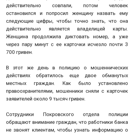
действительно совпали, потом человек
остановился и попросил женщину назвать ему
следующие цифры, чтобы точно знать, что она
действительно является владелицей карты.
Женщина продолжила диктовать номер, а уже
через пару минут с ее карточки исчезло почти 3
700 гривен.
В этот же день в полицию о мошеннических
действиях обратилось еще двое обманутых
местных граждан. Как было установлено
правоохранителями, мошенники сняли с карточек
заявителей около 9 тысяч гривен.
Сотрудники Покровского отдела полиции
обращают внимание граждан, что работники банка
не звонят клиентам, чтобы узнать информацию о