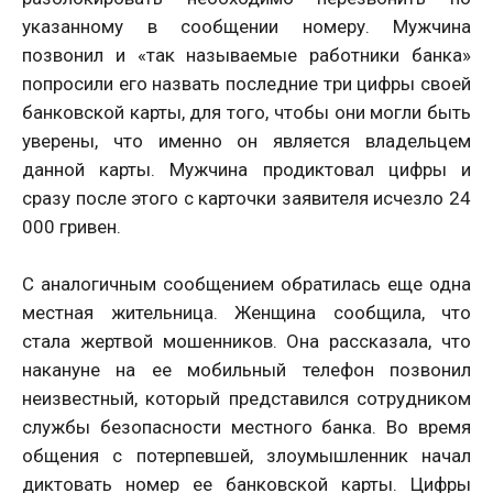
указанному в сообщении номеру. Мужчина
позвонил и «так называемые работники банка»
попросили его назвать последние три цифры своей
банковской карты, для того, чтобы они могли быть
уверены, что именно он является владельцем
данной карты. Мужчина продиктовал цифры и
сразу после этого с карточки заявителя исчезло 24
000 гривен.
С аналогичным сообщением обратилась еще одна
местная жительница. Женщина сообщила, что
стала жертвой мошенников. Она рассказала, что
накануне на ее мобильный телефон позвонил
неизвестный, который представился сотрудником
службы безопасности местного банка. Во время
общения с потерпевшей, злоумышленник начал
диктовать номер ее банковской карты. Цифры