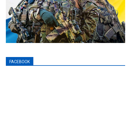
FACEBOOK