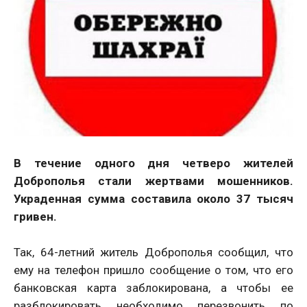
В течение одного дня четверо жителей
Доброполья стали жертвами мошенников.
Украденная сумма составила около 37 тысяч
гривен.
Так, 64-летний житель Доброполья сообщил, что
ему на телефон пришло сообщение о том, что его
банковская карта заблокирована, а чтобы ее
разблокировать необходимо перезвонить по