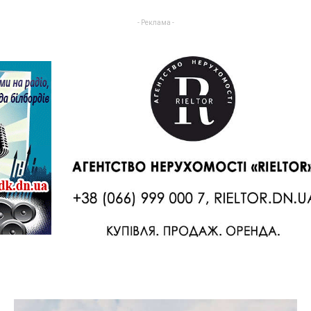
- Реклама -