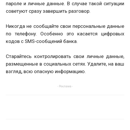
пароле и личные данные. В случае такой ситуации
советуют сразу завершить разговор.
Никогда не сообщайте свои персональные данные
по телефону. Особенно это касается цифровых
кодов с SMS-сообщений банка.
Старайтесь контролировать свои личные данные,
размещенные в социальных сетях. Удалите, на ваш
взгляд, всю опасную информацию.
- Реклама -