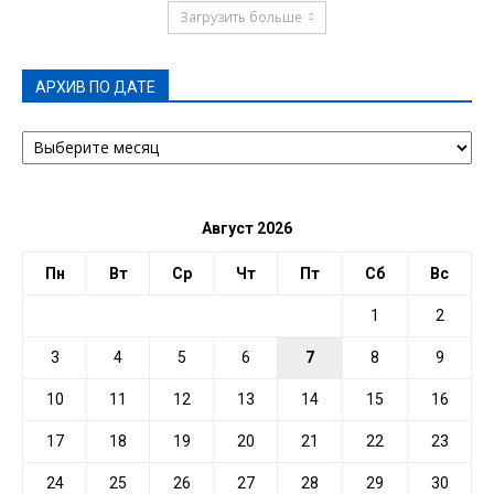
Загрузить больше
АРХИВ ПО ДАТЕ
АРХИВ
ПО
ДАТЕ
Август 2026
Пн
Вт
Ср
Чт
Пт
Сб
Вс
1
2
3
4
5
6
7
8
9
10
11
12
13
14
15
16
17
18
19
20
21
22
23
24
25
26
27
28
29
30