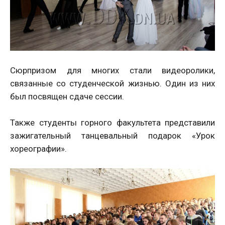
Сюрпризом для многих стали видеоролики,
связанные со студенческой жизнью. Один из них
был посвящен сдаче сессии.
Также студенты горного факультета представили
зажигательный танцевальный подарок «Урок
хореографии».