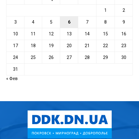
1
2
3
4
5
6
7
8
9
10
11
12
13
14
15
16
17
18
19
20
21
22
23
24
25
26
27
28
29
30
31
« Фев