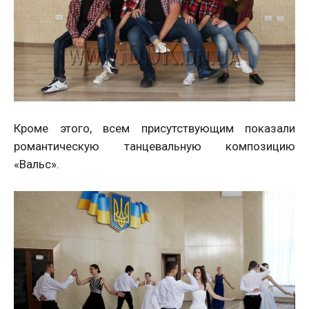
Кроме этого, всем присутствующим показали
романтическую танцевальную композицию
«Вальс».