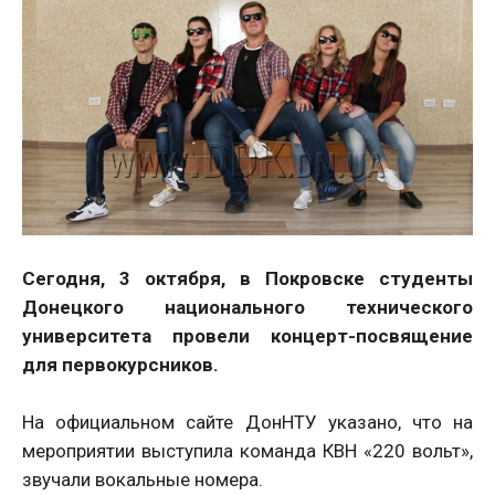
Сегодня, 3 октября, в Покровске студенты
Донецкого национального технического
университета провели концерт-посвящение
для первокурсников.
На официальном сайте ДонНТУ указано, что на
мероприятии выступила команда КВН «220 вольт»,
звучали вокальные номера.