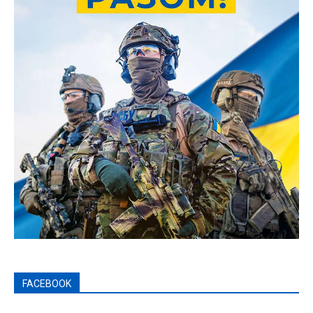
FACEBOOK