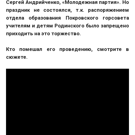
Сергей Андрийченко, «Молодежная партия». Но
праздник не состоялся, т.к. распоряжением
отдела образования Покровского горсовета
учителям и детям Родинского было запрещено
приходить на это торжество.
Кто помешал его проведению, смотрите в
сюжете.