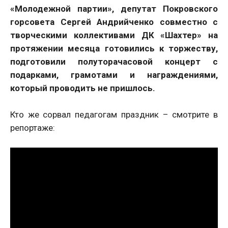
«Молодежной партии», депутат Покровского
горсовета Сергей Андрийченко совместно с
творческими коллективами ДК «Шахтер» на
протяжении месяца готовились к торжеству,
подготовили полуторачасовой концерт с
подарками, грамотами и награждениями,
который проводить не пришлось.
Кто же сорвал педагогам праздник – смотрите в
репортаже: