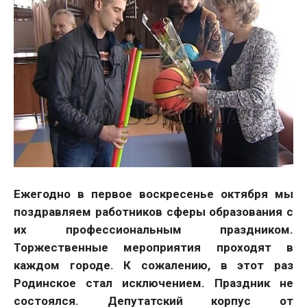
Ежегодно в первое воскресенье октября мы
поздравляем работников сферы образования с
их профессиональным праздником.
Торжественные мероприятия проходят в
каждом городе. К сожалению, в этот раз
Родинское стал исключением. Праздник не
состоялся. Депутатский корпус от