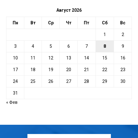
Август 2026
Пн
Вт
Ср
Чт
Пт
Сб
Вс
1
2
3
4
5
6
7
8
9
10
11
12
13
14
15
16
17
18
19
20
21
22
23
24
25
26
27
28
29
30
31
« Фев