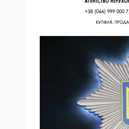
Facebook
Twitter
Поделиться