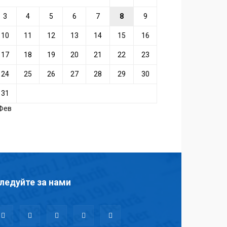
3
4
5
6
7
8
9
10
11
12
13
14
15
16
17
18
19
20
21
22
23
24
25
26
27
28
29
30
31
 Фев
ледуйте за нами