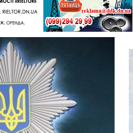
Telegram