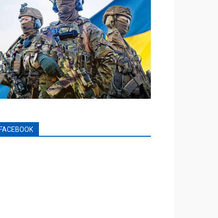
FACEBOOK