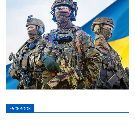
FACEBOOK