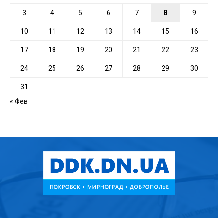
3
4
5
6
7
8
9
10
11
12
13
14
15
16
17
18
19
20
21
22
23
24
25
26
27
28
29
30
31
« Фев