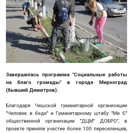
Завершилась программа "Социальные работы
на благо громады" в городе Мирноград
(бывший Димитров).
Благодаря Чешской гуманитарной организации
"Человек в беде" и Гуманитарному штабу "Ми Є"
общественной организации "ДЦМ" ДОБРО", в
проекте приняли участие более 100 переселенцев,