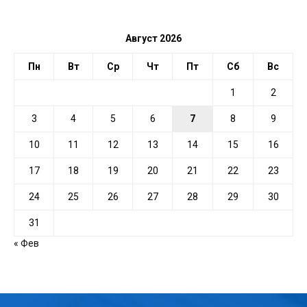
ДАТЕ
Август 2026
Пн
Вт
Ср
Чт
Пт
Сб
Вс
1
2
3
4
5
6
7
8
9
10
11
12
13
14
15
16
17
18
19
20
21
22
23
24
25
26
27
28
29
30
31
« Фев