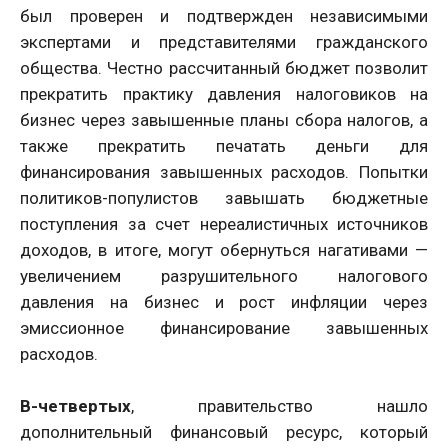
был проверен и подтвержден независимыми
экспертами и представителями гражданского
общества. Честно рассчитанный бюджет позволит
прекратить практику давления налоговиков на
бизнес через завышенные планы сбора налогов, а
также прекратить печатать деньги для
финансирования завышенных расходов. Попытки
политиков-популистов завышать бюджетные
поступления за счет нереалистичных источников
доходов, в итоге, могут обернуться нагативами —
увеличением разрушительного налогового
давления на бизнес и рост инфляции через
эмиссионное финансирование завышенных
расходов.
В-четвертых
, правительство нашло
дополнительный финансовый ресурс, который