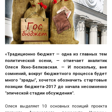
«Традиционно бюджет — одна из главных тем
политической осени, — отмечает аналитик
Олеся Яхно-Белковская. — И поскольку, вне
сомнений, вокруг бюджетного процесса будет
много "зрады", хочется обозначить стартовые
позиции бюджета-2017 до начала несомненно
"эпической стадии обсуждения".
Олеся выделяет 10 основных позиций проекта