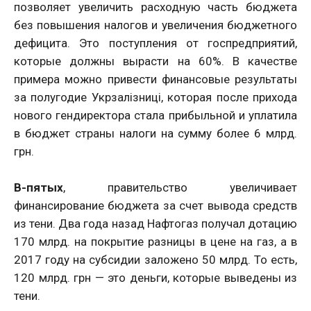
позволяет увеличить расходную часть бюджета
без повышения налогов и увеличения бюджетного
дефицита. Это поступления от госпредприятий,
которые должны вырасти на 60%. В качестве
примера можно привести финансовые результаты
за полугодие Укрзалізниці, которая после прихода
нового гендиректора стала прибыльной и уплатила
в бюджет страны налоги на сумму более 6 млрд.
грн.
В-пятых
, правительство увеличивает
финансирование бюджета за счет вывода средств
из тени. Два года назад Нафтогаз получал дотацию
170 млрд. на покрытие разницы в цене на газ, а в
2017 году на субсидии заложено 50 млрд. То есть,
120 млрд. грн — это деньги, которые выведены из
тени.