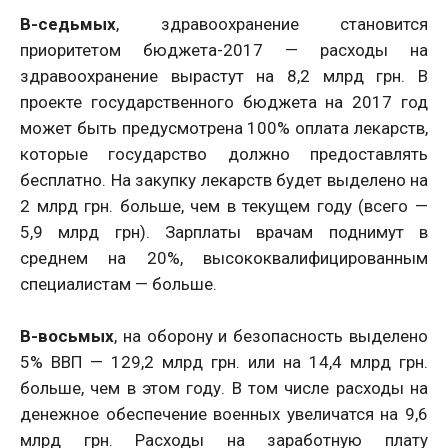
В-седьмых
, здравоохранение становится
приоритетом бюджета-2017 — расходы на
здравоохранение вырастут на 8,2 млрд грн. В
проекте государственного бюджета на 2017 год
может быть предусмотрена 100% оплата лекарств,
которые государство должно предоставлять
бесплатно. На закупку лекарств будет выделено на
2 млрд грн. больше, чем в текущем году (всего —
5,9 млрд грн). Зарплаты врачам поднимут в
среднем на 20%, высококвалифицированным
специалистам — больше.
В-восьмых
, на оборону и безопасность выделено
5% ВВП — 129,2 млрд грн. или на 14,4 млрд грн.
больше, чем в этом году. В том числе расходы на
денежное обеспечение военных увеличатся на 9,6
млрд грн. Расходы на заработную плату