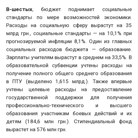
В-шестых
, бюджет поднимает социальные
стандарты по мере возможностей экономики.
Расходы на социальную сферу вырастут на 35
млрд грн., социальные стандарты — на 10,1% при
прогнозируемой инфляции 8,1%. Один из главных
социальных расходов бюджета — образование.
Зарплаты учителям вырастут в среднем на 33,5%. В
образовательной субвенции учтены расходы на
получение полного общего среднего образования
в ПТУ (выделено 1,615 млрд.). Также впервые
учтены целевые расходы на предоставление
государственной поддержки для получения
профессионально-технического и высшего
образования участникам боевых действий и их
детям (184,6 млн грн.). Стипендиальный фонд
вырастет на 576 млн грн.