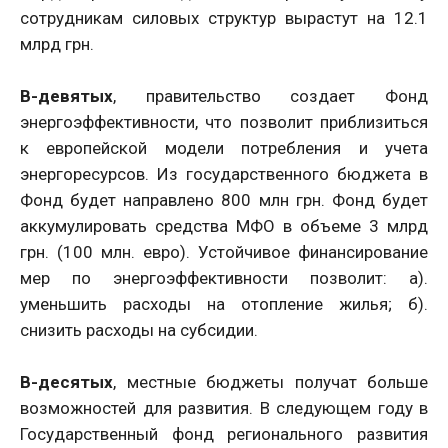
сотрудникам силовых структур вырастут на 12.1
млрд грн.
В-девятых
, правительство создает Фонд
энергоэффективности, что позволит приблизиться
к европейской модели потребления и учета
энергоресурсов. Из государственного бюджета в
Фонд будет направлено 800 млн грн. Фонд будет
аккумулировать средства МФО в объеме 3 млрд
грн. (100 млн. евро). Устойчивое финансирование
мер по энергоэффективности позволит: а).
уменьшить расходы на отопление жилья; б).
снизить расходы на субсидии.
В-десятых
, местные бюджеты получат больше
возможностей для развития. В следующем году в
Государственный фонд регионального развития