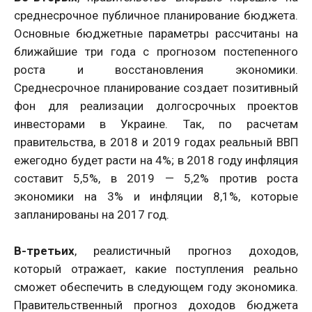
среднесрочное публичное планирование бюджета.
Основные бюджетные параметры рассчитаны на
ближайшие три года с прогнозом постепенного
роста и восстановления экономики.
Среднесрочное планирование создает позитивный
фон для реализации долгосрочных проектов
инвесторами в Украине. Так, по расчетам
правительства, в 2018 и 2019 годах реальный ВВП
ежегодно будет расти на 4%; в 2018 году инфляция
составит 5,5%, в 2019 — 5,2% против роста
экономики на 3% и инфляции 8,1%, которые
запланированы на 2017 год.
В-третьих
, реалистичный прогноз доходов,
который отражает, какие поступления реально
сможет обеспечить в следующем году экономика.
Правительственный прогноз доходов бюджета