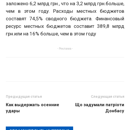
заложено 6,2 млрд грн., что на 3,2 млрд грн.больше,
чем в этом году. Расходы местных бюджетов
составят 74,5% сводного бюджета. Финансовый
ресурс местных бюджетов составит 389,8 млрд
грн.или на 16% больше, чем в этом году
- Реклама -
Предыдущая статья
Следующая статья
Как выдержать осенние
Що задумали патріоти
удары
Донбасу