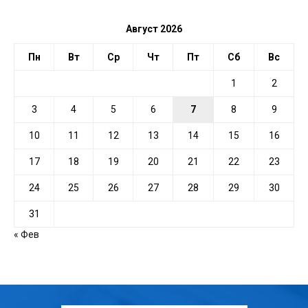
Август 2026
Пн
Вт
Ср
Чт
Пт
Сб
Вс
1
2
3
4
5
6
7
8
9
10
11
12
13
14
15
16
17
18
19
20
21
22
23
24
25
26
27
28
29
30
31
« Фев