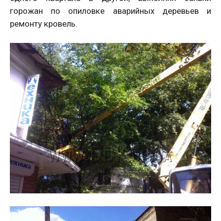
горожан по опиловке аварийных деревьев и
ремонту кровель.