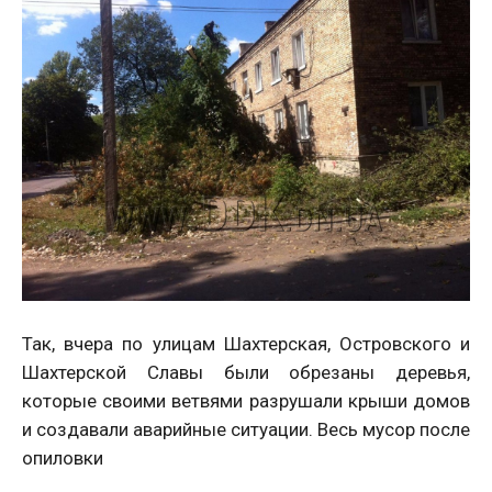
Так, вчера по улицам Шахтерская, Островского и
Шахтерской Славы были обрезаны деревья,
которые своими ветвями разрушали крыши домов
и создавали аварийные ситуации. Весь мусор после
опиловки