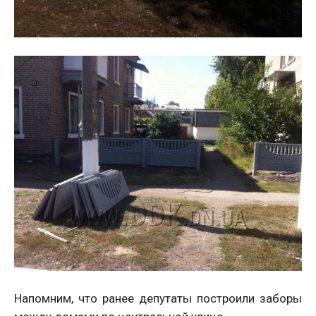
Напомним, что ранее депутаты построили заборы