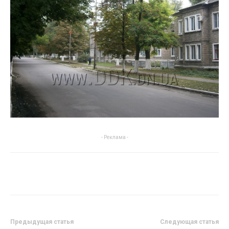
- Реклама -
Предыдущая статья
Следующая статья