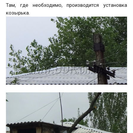
Там, где необходимо, производится установка
козырька.