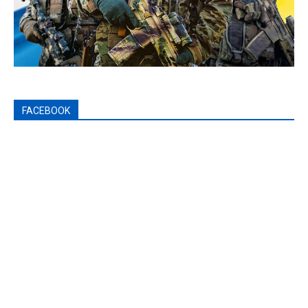
FACEBOOK