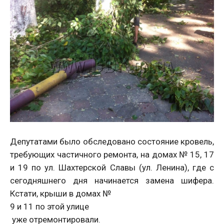
Депутатами было обследовано состояние кровель,
требующих частичного ремонта, на домах № 15, 17
и 19 по ул. Шахтерской Славы (ул. Ленина), где с
сегодняшнего дня начинается замена шифера.
Кстати, крыши в домах №
9 и 11 по этой улице
уже отремонтировали.