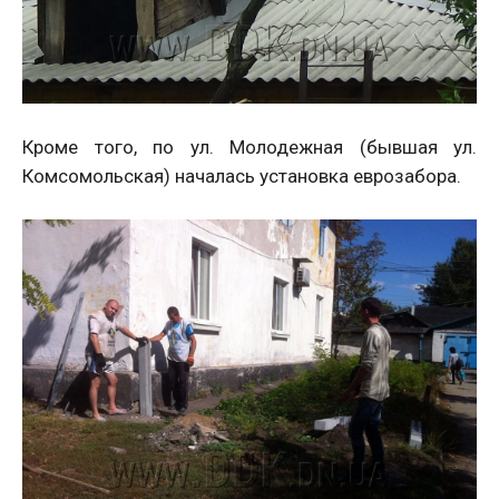
Кроме того, по ул. Молодежная (бывшая ул.
Комсомольская) началась установка еврозабора.