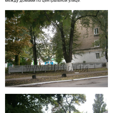
между домами по центральной улице.