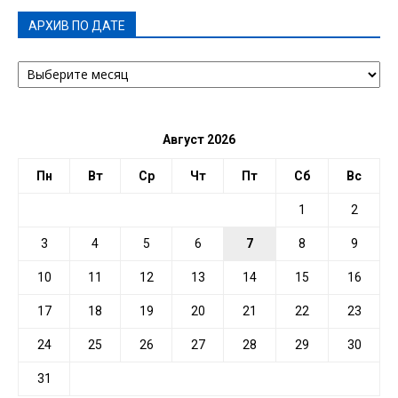
АРХИВ ПО ДАТЕ
АРХИВ
ПО
ДАТЕ
Август 2026
Пн
Вт
Ср
Чт
Пт
Сб
Вс
1
2
3
4
5
6
7
8
9
10
11
12
13
14
15
16
17
18
19
20
21
22
23
24
25
26
27
28
29
30
31