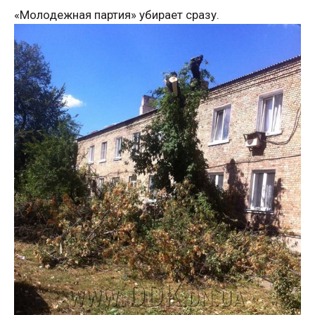
«Молодежная партия» убирает сразу.