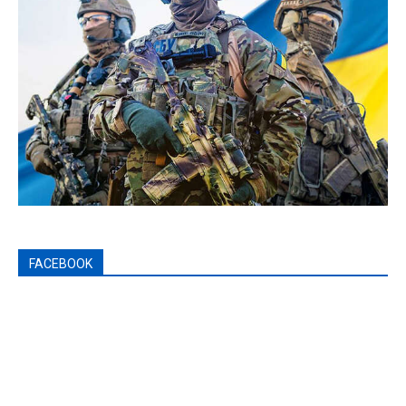
FACEBOOK