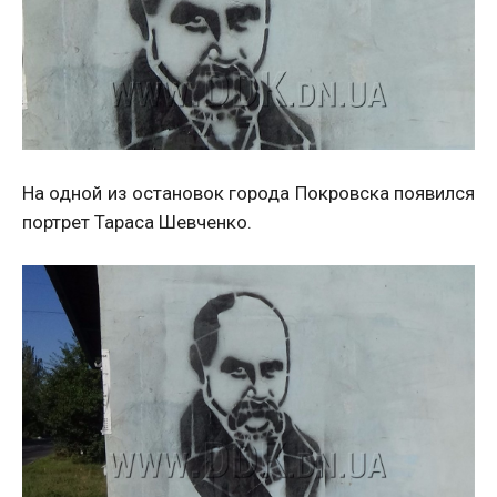
На одной из остановок города Покровска появился
портрет Тараса Шевченко.