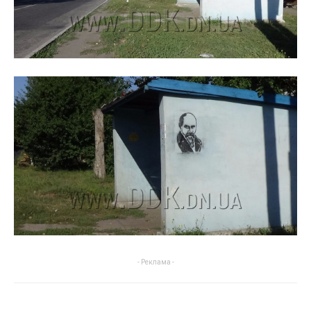
- Реклама -