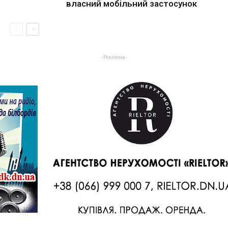
власний мобільний застосунок
- Реклама -