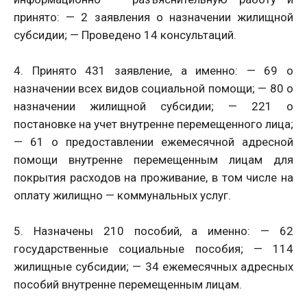
принято: — 2 заявления о назначении жилищной
субсидии; — Проведено 14 консультаций.
4. Принято 431 заявление, а именно: — 69 о
назначении всех видов социальной помощи; — 80 о
назначении жилищной субсидии; — 221 о
постановке на учет внутренне перемещенного лица;
— 61 о предоставлении ежемесячной адресной
помощи внутренне перемещенным лицам для
покрытия расходов на проживание, в том числе на
оплату жилищно — коммунальных услуг.
5. Назначены 210 пособий, а именно: — 62
государственные социальные пособия; — 114
жилищные субсидии; — 34 ежемесячных адресных
пособий внутренне перемещенным лицам.