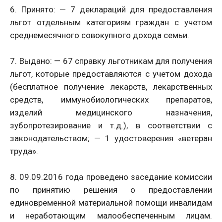
6. Принято: — 7 деклараций для предоставления
льгот отдельным категориям граждан с учетом
среднемесячного совокупного дохода семьи.
7. Выдано: — 67 справку льготникам для получения
льгот, которые предоставляются с учетом дохода
(бесплатное получение лекарств, лекарственных
средств, иммунобиологических препаратов,
изделий медицинского назначения,
зубопротезирование и т.д.), в соответствии с
законодательством; — 1 удостоверения «ветеран
труда».
8. 09.09.2016 года проведено заседание комиссии
по принятию решения о предоставлении
единовременной материальной помощи инвалидам
и неработающим малообеспеченным лицам.