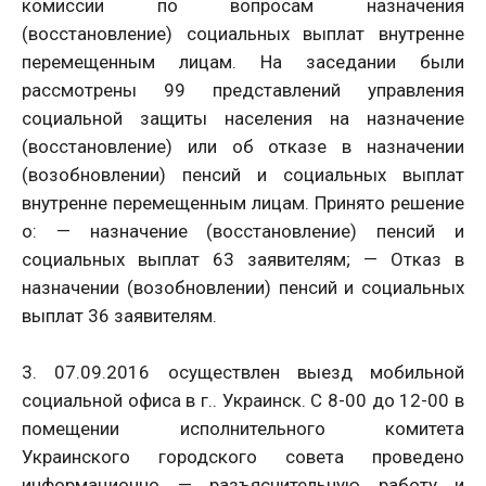
комиссии по вопросам назначения
(восстановление) социальных выплат внутренне
перемещенным лицам. На заседании были
рассмотрены 99 представлений управления
социальной защиты населения на назначение
(восстановление) или об отказе в назначении
(возобновлении) пенсий и социальных выплат
внутренне перемещенным лицам. Принято решение
о: — назначение (восстановление) пенсий и
социальных выплат 63 заявителям; — Отказ в
назначении (возобновлении) пенсий и социальных
выплат 36 заявителям.
3. 07.09.2016 осуществлен выезд мобильной
социальной офиса в г.. Украинск. С 8-00 до 12-00 в
помещении исполнительного комитета
Украинского городского совета проведено
информационно — разъяснительную работу и