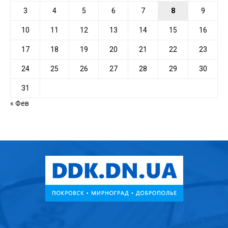
3
4
5
6
7
8
9
10
11
12
13
14
15
16
17
18
19
20
21
22
23
24
25
26
27
28
29
30
31
« Фев