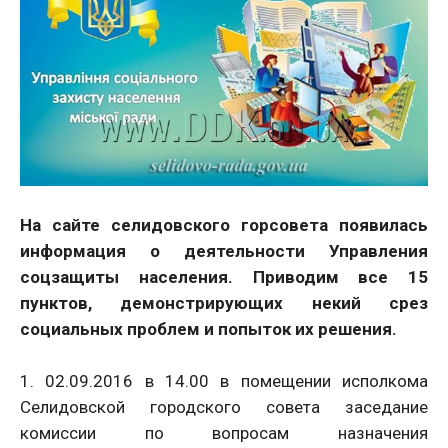
На сайте селидовского горсовета появилась
информация о деятельности Управления
соцзащиты населения. Приводим все 15
пунктов, демонстрирующих некий срез
социальных проблем и попыток их решения.
1. 02.09.2016 в 14.00 в помещении исполкома
Селидовской городского совета заседание
комиссии по вопросам назначения