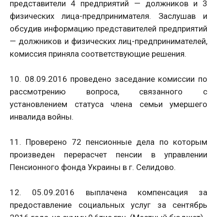
представители 4 предприятий — должников и 3
физических лица-предпринимателя. Заслушав и
обсудив информацию представителей предприятий
— должников и физических лиц-предпринимателей,
комиссия приняла соответствующие решения.
10. 08.09.2016 проведено заседание комиссии по
рассмотрению вопроса, связанного с
установлением статуса члена семьи умершего
инвалида войны.
11. Проверено 72 пенсионные дела по которым
произведен перерасчет пенсии в управлении
Пенсионного фонда Украины в г. Селидово.
12. 05.09.2016 выплачена компенсация за
предоставление социальных услуг за сентябрь