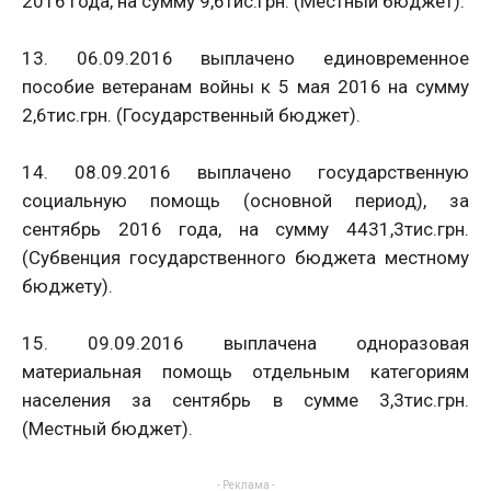
2016 года, на сумму 9,6тис.грн. (Местный бюджет).
13. 06.09.2016 выплачено единовременное
пособие ветеранам войны к 5 мая 2016 на сумму
2,6тис.грн. (Государственный бюджет).
14. 08.09.2016 выплачено государственную
социальную помощь (основной период), за
сентябрь 2016 года, на сумму 4431,3тис.грн.
(Субвенция государственного бюджета местному
бюджету).
15. 09.09.2016 выплачена одноразовая
материальная помощь отдельным категориям
населения за сентябрь в сумме 3,3тис.грн.
(Местный бюджет).
- Реклама -