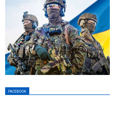
FACEBOOK