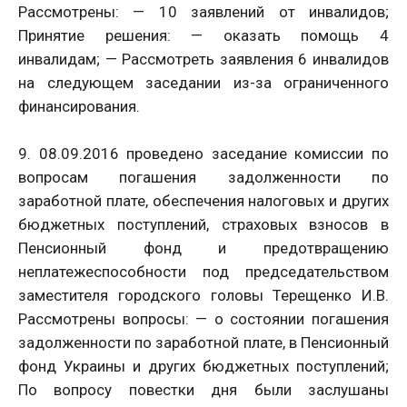
Рассмотрены: — 10 заявлений от инвалидов;
Принятие решения: — оказать помощь 4
инвалидам; — Рассмотреть заявления 6 инвалидов
на следующем заседании из-за ограниченного
финансирования.
9. 08.09.2016 проведено заседание комиссии по
вопросам погашения задолженности по
заработной плате, обеспечения налоговых и других
бюджетных поступлений, страховых взносов в
Пенсионный фонд и предотвращению
неплатежеспособности под председательством
заместителя городского головы Терещенко И.В.
Рассмотрены вопросы: — о состоянии погашения
задолженности по заработной плате, в Пенсионный
фонд Украины и других бюджетных поступлений;
По вопросу повестки дня были заслушаны