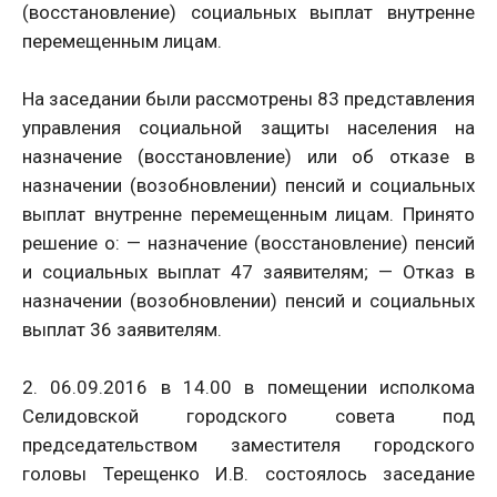
(восстановление) социальных выплат внутренне
перемещенным лицам.
На заседании были рассмотрены 83 представления
управления социальной защиты населения на
назначение (восстановление) или об отказе в
назначении (возобновлении) пенсий и социальных
выплат внутренне перемещенным лицам. Принято
решение о: — назначение (восстановление) пенсий
и социальных выплат 47 заявителям; — Отказ в
назначении (возобновлении) пенсий и социальных
выплат 36 заявителям.
2. 06.09.2016 в 14.00 в помещении исполкома
Селидовской городского совета под
председательством заместителя городского
головы Терещенко И.В. состоялось заседание