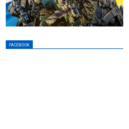
FACEBOOK