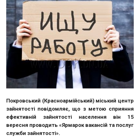
Покровський (Красноармійський) міський центр
зайнятості повідомляє, що з метою сприяння
ефективній зайнятості населення він 15
вересня проводить «Ярмарок вакансій та послуг
служби зайнятості».