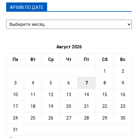
АРХИВ ПО ДАТЕ
АРХИВ
ПО
ДАТЕ
Август 2026
Пн
Вт
Ср
Чт
Пт
Сб
Вс
1
2
3
4
5
6
7
8
9
10
11
12
13
14
15
16
17
18
19
20
21
22
23
24
25
26
27
28
29
30
31