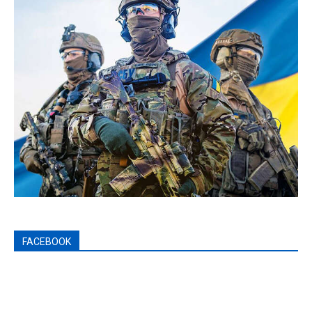
FACEBOOK