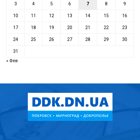
3
4
5
6
7
8
9
10
11
12
13
14
15
16
17
18
19
20
21
22
23
24
25
26
27
28
29
30
31
« Фев