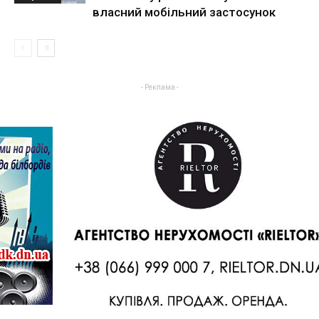
власний мобільний застосунок
- Реклама -