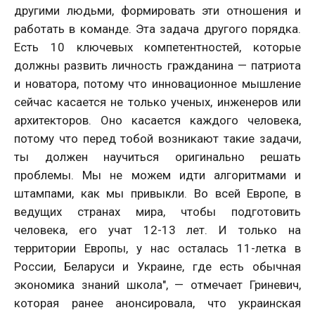
другими людьми, формировать эти отношения и
работать в команде. Эта задача другого порядка.
Есть 10 ключевых компетентностей, которые
должны развить личность гражданина — патриота
и новатора, потому что инновационное мышление
сейчас касается не только ученых, инженеров или
архитекторов. Оно касается каждого человека,
потому что перед тобой возникают такие задачи,
ты должен научиться оригинально решать
проблемы. Мы не можем идти алгоритмами и
штампами, как мы привыкли. Во всей Европе, в
ведущих странах мира, чтобы подготовить
человека, его учат 12-13 лет. И только на
территории Европы, у нас осталась 11-летка в
России, Беларуси и Украине, где есть обычная
экономика знаний школа", — отмечает Гриневич,
которая ранее анонсировала, что украинская