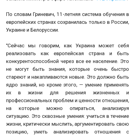
По словам Гриневич, 11-летняя система обучения в
европейских странах сохранилась только в России,
Украине и Белоруссии.
"Сейчас мы говорим, как Украина может себя
реализовать как европейская страна и быть
конкурентоспособной через все ее население. Это
не могут быть знания, которые очень быстро
стареют и накапливаются новые. Это должно быть
ядро ​знаний, но кроме этого, — умение применять
их в жизни для решения жизненных и
профессиональных проблем и ценности отношения,
на которые можно опираться, анализируя
ситуацию. Это сквозные умения: учиться в течение
жизни, критически мыслить, аргументировать свою
позицию, уметь анализировать отношения с