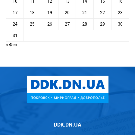
10
11
12
13
14
15
16
17
18
19
20
21
22
23
24
25
26
27
28
29
30
31
« Фев
DDK.DN.UA