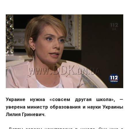
Украине нужна «совсем другая школа», —
уверена министр образования и науки Украины
Лилия Гриневич.