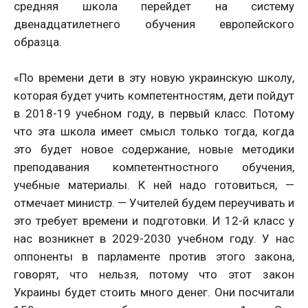
средняя школа перейдет на систему
двенадцатилетнего обучения европейского
образца.
«По времени дети в эту новую украинскую школу,
которая будет учить компетентностям, дети пойдут
в 2018-19 учебном году, в первый класс. Потому
что эта школа имеет смысл только тогда, когда
это будет новое содержание, новые методики
преподавания компетентностного обучения,
учебные материалы. К ней надо готовиться, —
отмечает министр. — Учителей будем переучивать и
это требует времени и подготовки. И 12-й класс у
нас возникнет в 2029-2030 учебном году. У нас
оппоненты в парламенте против этого закона,
говорят, что нельзя, потому что этот закон
Украины будет стоить много денег. Они посчитали