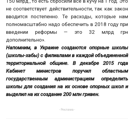
150 млрд., то есть сбросили все в кучу на 1 год. Это
не соответствует действительности, так как закон
вводится постепенно. Те расходы, которые нам
полномасштабно надо обеспечить в 2018 году при
введении реформы — это 32 млрд грн
дополнительно».
Напомним, в Украине создаются опорные школы
(школы-хабы) с филиалами в каждой объединенной
территориальной общине. В декабре 2015 года
Кабинет министров поручил областным
государственным администрациям определить
школы для создания на их основе опорных школ и
выделил на их создание 200 млн гривен.
- Реклама -