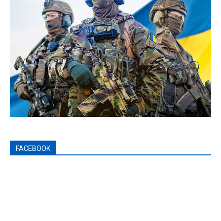
FACEBOOK